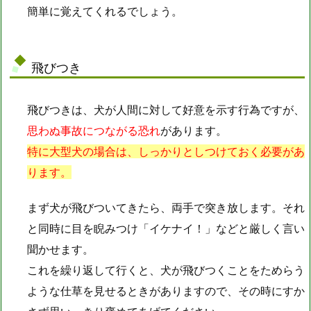
簡単に覚えてくれるでしょう。
飛びつき
飛びつきは、犬が人間に対して好意を示す行為ですが、
思わぬ事故につながる恐れ
があります。
特に大型犬の場合は、しっかりとしつけておく必要があ
ります。
まず犬が飛びついてきたら、両手で突き放します。それ
と同時に目を睨みつけ「イケナイ！」などと厳しく言い
聞かせます。
これを繰り返して行くと、犬が飛びつくことをためらう
ような仕草を見せるときがありますので、その時にすか