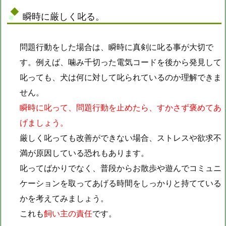
瞬時に厳しく叱る。
問題行動をした場合は、瞬時に真剣に叱る事が大切で
す。例えば、噛み千切った電気コードを後から発見して
叱っても、犬は何に対して叱られているのか理解できま
せん。
瞬時に叱って、問題行動を止めたら、すかさず褒めてあ
げましょう。
厳しく叱っても改善ができない場合、ストレスや欲求不
満が原因している恐れもあります。
叱ってばかりでなく、普段からお散歩や遊んでコミュニ
ケーションを取ってあげる時間をしっかりと持てている
かを考えてみましょう。
これも
飼い主の責任
です。