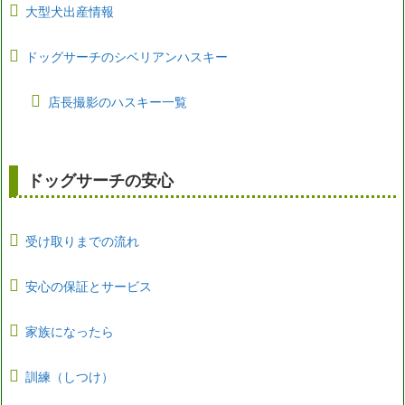
大型犬出産情報
ドッグサーチのシベリアンハスキー
店長撮影のハスキー一覧
ドッグサーチの安心
受け取りまでの流れ
安心の保証とサービス
家族になったら
訓練（しつけ）