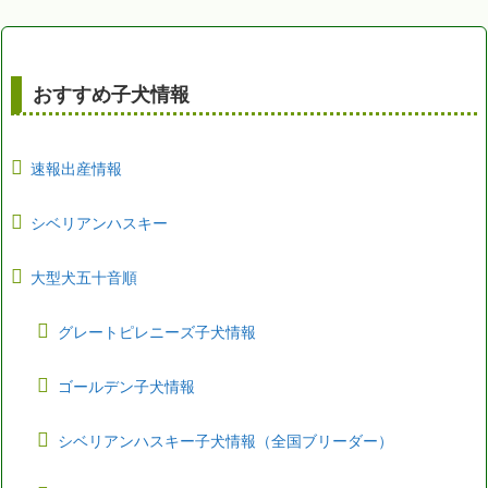
おすすめ子犬情報
速報出産情報
シベリアンハスキー
大型犬五十音順
グレートピレニーズ子犬情報
ゴールデン子犬情報
シベリアンハスキー子犬情報（全国ブリーダー）