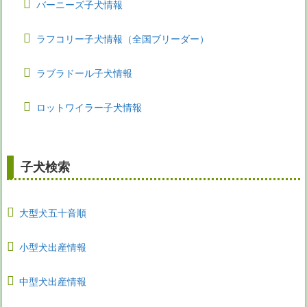
バーニーズ子犬情報
ラフコリー子犬情報（全国ブリーダー）
ラブラドール子犬情報
ロットワイラー子犬情報
子犬検索
大型犬五十音順
小型犬出産情報
中型犬出産情報