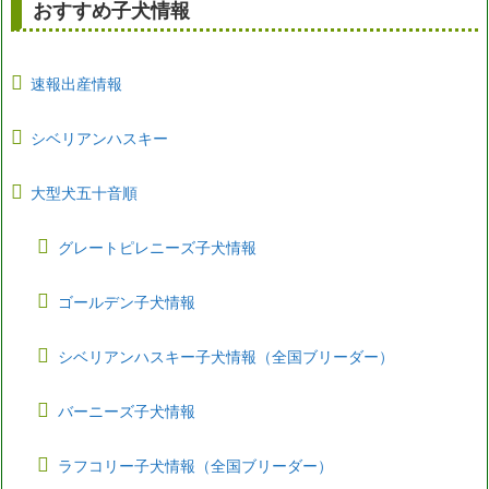
おすすめ子犬情報
速報出産情報
シベリアンハスキー
大型犬五十音順
グレートピレニーズ子犬情報
ゴールデン子犬情報
シベリアンハスキー子犬情報（全国ブリーダー）
バーニーズ子犬情報
ラフコリー子犬情報（全国ブリーダー）