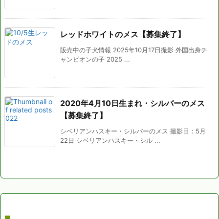
レッドホワイトのメス【募集終了】
販売中の子犬情報 2025年10月17日撮影 外国出身チ
ャンピオンの子 2025 ...
2020年4月10日生まれ・シルバーのメス
【募集終了】
シベリアンハスキー・シルバーのメス 撮影日：5月
22日 シベリアンハスキー・シル ...