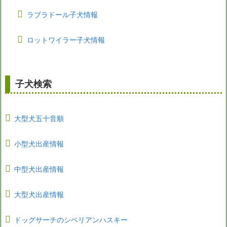
ラブラドール子犬情報
ロットワイラー子犬情報
子犬検索
大型犬五十音順
小型犬出産情報
中型犬出産情報
大型犬出産情報
ドッグサーチのシベリアンハスキー