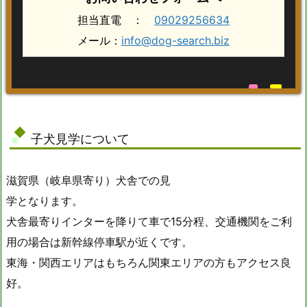
担当直電 ：
09029256634
メール：
info@dog-search.biz
子犬見学について
滋賀県（岐阜県寄り）犬舎での見
学となります。
犬舎最寄りインターを降りて車で15分程、交通機関をご利
用の場合は新幹線停車駅が近くです。
東海・関西エリアはもちろん関東エリアの方もアクセス良
好。