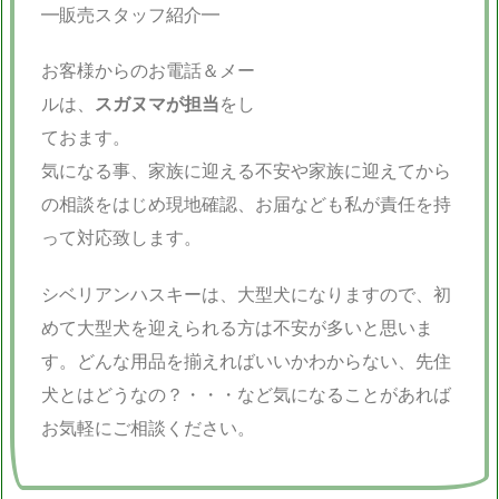
━販売スタッフ紹介━
お客様からのお電話＆メー
ルは、
スガヌマが担当
をし
ておます。
気になる事、家族に迎える不安や家族に迎えてから
の相談をはじめ現地確認、お届なども私が責任を持
って対応致します。
シベリアンハスキーは、大型犬になりますので、初
めて大型犬を迎えられる方は不安が多いと思いま
す。どんな用品を揃えればいいかわからない、先住
犬とはどうなの？・・・など気になることがあれば
お気軽にご相談ください。