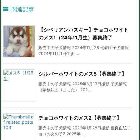

関連記事
【シベリアンハスキー】チョコホワイト
のメス1（24年11月生）募集終了
販売中の子犬情報 2024年11月28日撮影 子犬情報
2024年11月1日生ま ...
シルバーホワイトのメス5【募集終了】
販売中の子犬情報 2025年3月13日撮影 子犬情報
（家族決まりました） 202 ...
チョコホワイトのメス2【募集終了】
販売中の子犬情報 2026年1月28日撮影 優良血統チ
ョコの女の子2 2025年 ...