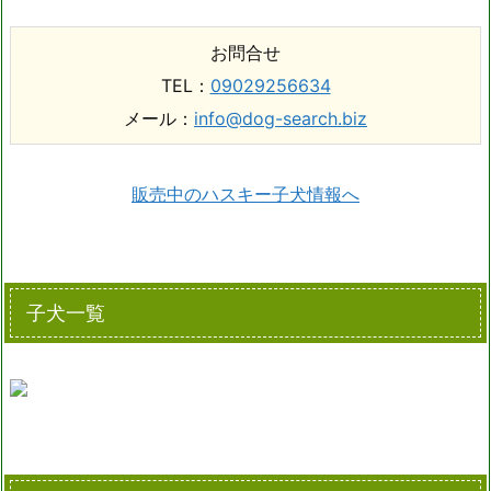
お問合せ
TEL：
09029256634
メール：
info@dog-search.biz
販売中のハスキー子犬情報へ
子犬一覧