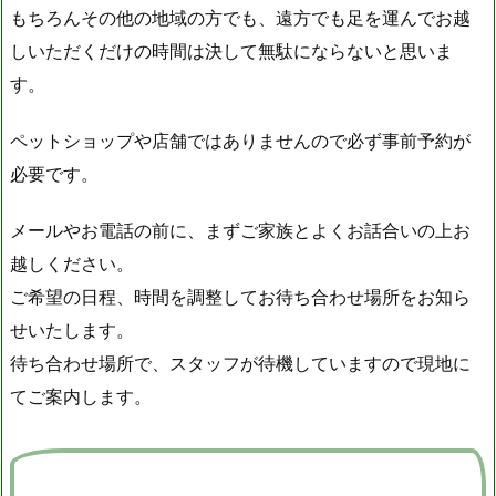
もちろんその他の地域の方でも、遠方でも足を運んでお越
しいただくだけの時間は決して無駄にならないと思いま
す。
ペットショップや店舗ではありませんので必ず事前予約が
必要です。
メールやお電話の前に、まずご家族とよくお話合いの上お
越しください。
ご希望の日程、時間を調整してお待ち合わせ場所をお知ら
せいたします。
待ち合わせ場所で、スタッフが待機していますので現地に
てご案内します。