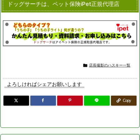
ドッグサーチは、ペット保険iPet正規代理店

店長撮影のハスキー一覧
よろしければシェアお願いします
Copy