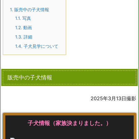
1.
販売中の子犬情報
1.1.
写真
1.2.
動画
1.3.
詳細
1.4.
子犬見学について
販売中の子犬情報
2025年3月13日撮影
子犬情報（家族決まりました。）