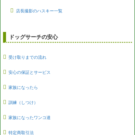
店長撮影のハスキー一覧
ドッグサーチの安心
受け取りまでの流れ
安心の保証とサービス
家族になったら
訓練（しつけ）
家族になったワンコ達
特定商取引法