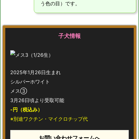
う色の目）です。
子犬情報
2025年1月26日生まれ
シルバーホワイト
メス③
3月26日頃より受取可能
-円（税込み）
※別途ワクチン・マイクロチップ代
お問い合わせフォームへ