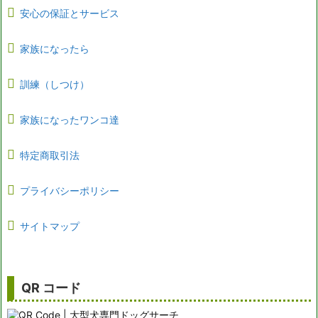
安心の保証とサービス
家族になったら
訓練（しつけ）
家族になったワンコ達
特定商取引法
プライバシーポリシー
サイトマップ
QR コード