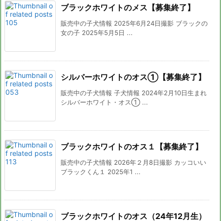
ブラックホワイトのメス【募集終了】
販売中の子犬情報 2025年6月24日撮影 ブラックの
女の子 2025年5月5日 ...
シルバーホワイトのオス①【募集終了】
販売中の子犬情報 子犬情報 2024年2月10日生まれ
シルバーホワイト・オス① ...
ブラックホワイトのオス１【募集終了】
販売中の子犬情報 2026年２月8日撮影 カッコいい
ブラックくん１ 2025年1 ...
ブラックホワイトのオス（24年12月生）