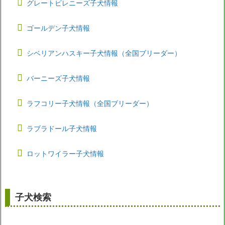
グレートピレニーズ子犬情報
ゴールデン子犬情報
シベリアンハスキー子犬情報（全国ブリーダー）
バーニーズ子犬情報
ラフコリー子犬情報（全国ブリーダー）
ラブラドール子犬情報
ロットワイラー子犬情報
子犬検索