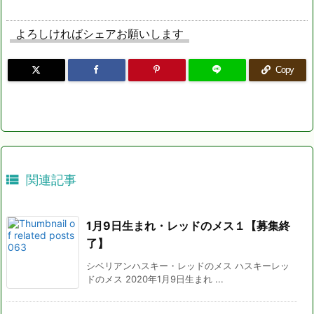
よろしければシェアお願いします
Copy

関連記事
1月9日生まれ・レッドのメス１【募集終
了】
シベリアンハスキー・レッドのメス ハスキーレッ
ドのメス 2020年1月9日生まれ ...