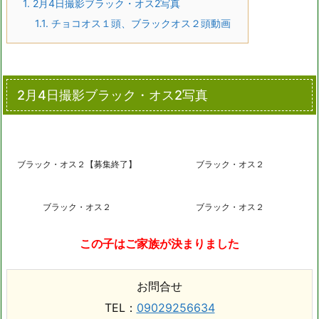
1.
2月4日撮影ブラック・オス2写真
1.1.
チョコオス１頭、ブラックオス２頭動画
2月4日撮影ブラック・オス2写真
ブラック・オス２【募集終了】
ブラック・オス２
ブラック・オス２
ブラック・オス２
この子はご家族が決まりました
お問合せ
TEL：
09029256634