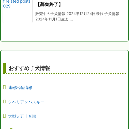
【募集終了】
販売中の子犬情報 2024年12月24日撮影 子犬情報
2024年11月1日生ま ...
おすすめ子犬情報
速報出産情報
シベリアンハスキー
大型犬五十音順