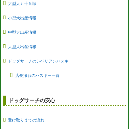
大型犬五十音順
小型犬出産情報
中型犬出産情報
大型犬出産情報
ドッグサーチのシベリアンハスキー
店長撮影のハスキー一覧
ドッグサーチの安心
受け取りまでの流れ